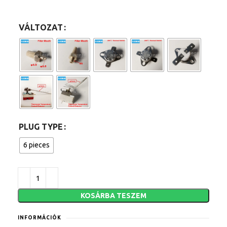
VÁLTOZAT
PLUG TYPE
6 pieces
KOSÁRBA TESZEM
INFORMÁCIÓK