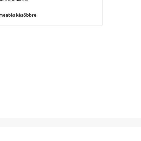
mentés későbbre