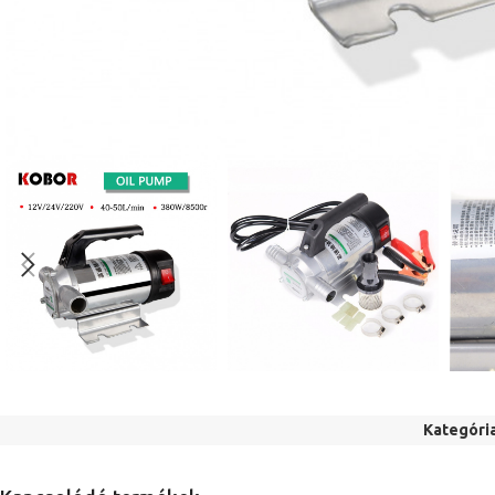
Kategória