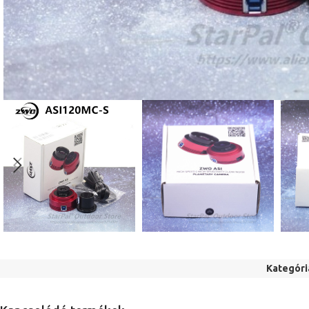
Kategóri