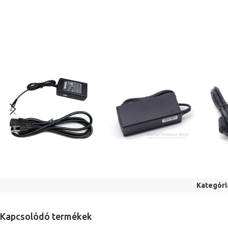
Kategóri
Kapcsolódó termékek